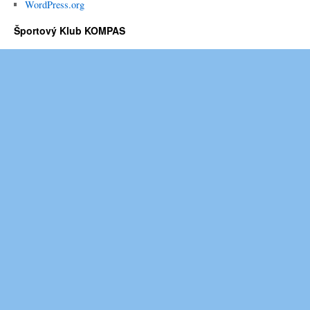
WordPress.org
Športový Klub KOMPAS