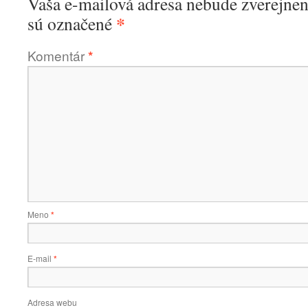
Vaša e-mailová adresa nebude zverejnen
*
sú označené
Komentár
*
Meno
*
E-mail
*
Adresa webu